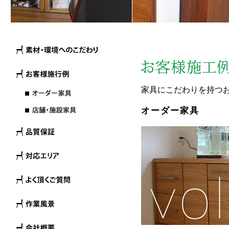
家具にこだわりを持つお
オーダー家具